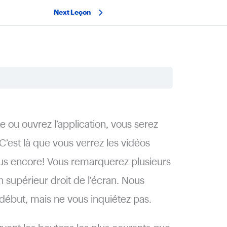
Next Leçon
ou ouvrez l’application, vous serez
C’est là que vous verrez les vidéos
us encore! Vous remarquerez plusieurs
 supérieur droit de l’écran. Nous
 début, mais ne vous inquiétez pas.