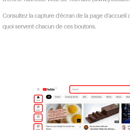
Consultez la capture d’écran de la page d’accueil
quoi servent chacun de ces boutons.