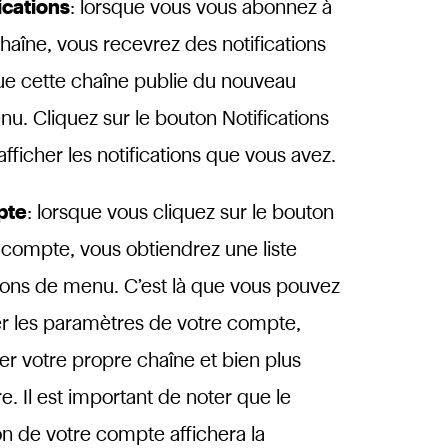
ications
: lorsque vous vous abonnez à
haîne, vous recevrez des notifications
ue cette chaîne publie du nouveau
nu. Cliquez sur le bouton Notifications
afficher les notifications que vous avez.
pte
: lorsque vous cliquez sur le bouton
 compte, vous obtiendrez une liste
ions de menu. C’est là que vous pouvez
er les paramètres de votre compte,
her votre propre chaîne et bien plus
e. Il est important de noter que le
n de votre compte affichera la