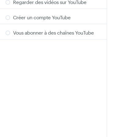
Regarder des vidéos sur YouTube
Créer un compte YouTube
Vous abonner à des chaînes YouTube