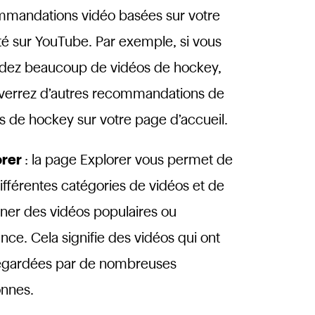
mandations vidéo basées sur votre
ité sur YouTube. Par exemple, si vous
dez beaucoup de vidéos de hockey,
verrez d’autres recommandations de
s de hockey sur votre page d’accueil.
orer
: la page Explorer vous permet de
différentes catégories de vidéos et de
nner des vidéos populaires ou
nce. Cela signifie des vidéos qui ont
egardées par de nombreuses
nnes.