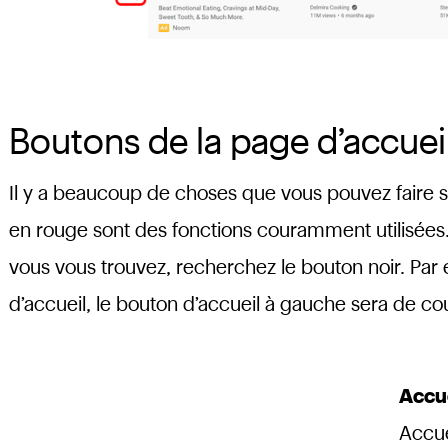
Boutons de la page d’accue
Il y a beaucoup de choses que vous pouvez faire s
en rouge sont des fonctions couramment utilisées. 
vous vous trouvez, recherchez le bouton noir. Par
d’accueil, le bouton d’accueil à gauche sera de cou
Accu
Accue