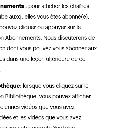
nements
: pour afficher les chaînes
be auxquelles vous êtes abonné(e),
pouvez cliquer ou appuyer sur le
n Abonnements. Nous discuterons de
çon dont vous pouvez vous abonner aux
es dans une leçon ultérieure de ce
.
iothèque
: lorsque vous cliquez sur le
n Bibliothèque, vous pouvez afficher
nciennes vidéos que vous avez
dées et les vidéos que vous avez