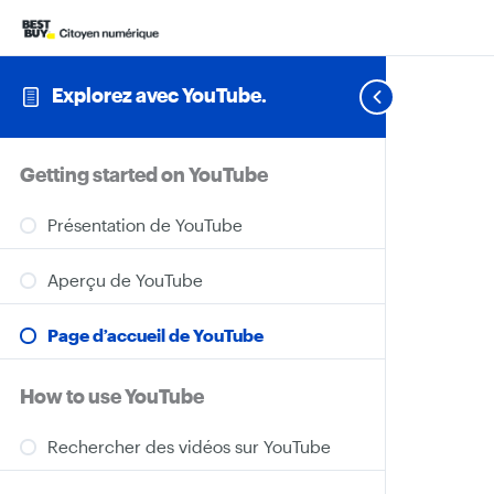
Explorez avec YouTube.
Getting started on YouTube
Présentation de YouTube
Aperçu de YouTube
Page d’accueil de YouTube
How to use YouTube
Rechercher des vidéos sur YouTube