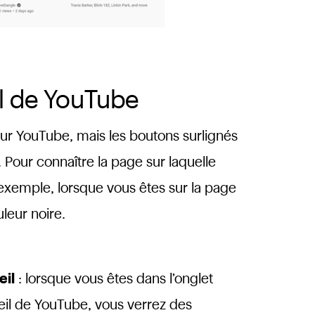
il de YouTube
ur YouTube, mais les boutons surlignés
Pour connaître la page sur laquelle
 exemple, lorsque vous êtes sur la page
leur noire.
eil
: lorsque vous êtes dans l’onglet
il de YouTube, vous verrez des