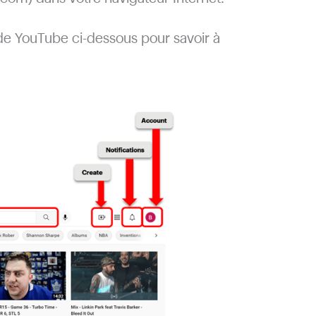
 de YouTube ci-dessous pour savoir à