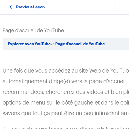
Previous Leçon
Page d’accueil de YouTube
Explorez avec YouTube.
Page d’accueil de YouTube
Une fois que vous accédez au site Web de YouTube 
automatiquement dirigé(e) vers la page d’accueil. 
recommandées, chercherez des vidéos et bien pl
options de menu sur le côté gauche et dans le coin
savons que tout ça peut être un peu intimidant au