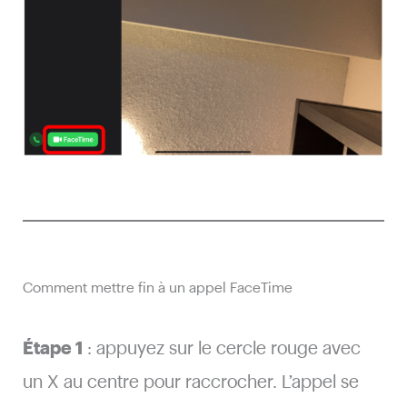
Comment mettre fin à un appel FaceTime
Étape 1
: appuyez sur le cercle rouge avec
un X au centre pour raccrocher. L’appel se