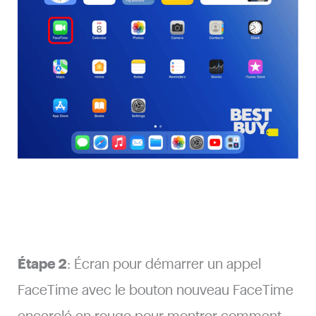
Étape 2
: Écran pour démarrer un appel
FaceTime avec le bouton nouveau FaceTime