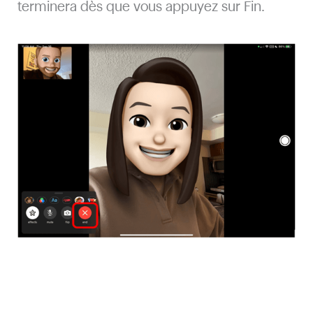
terminera dès que vous appuyez sur Fin.