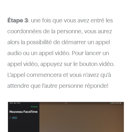
Étape 3
: une fois que vous avez entré les
coordonnées de la personne, vous aurez
alors la possibilité de démarrer un appel
audio ou un appel vidéo. Pour lancer un
appel vidéo, appuyez sur le bouton vidéo.
L’appel commencera et vous n’avez qu’à
attendre que l’autre personne réponde!