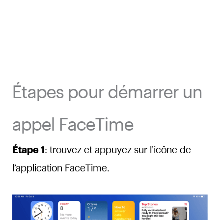
Étapes pour démarrer un
appel FaceTime
Étape 1
: trouvez et appuyez sur l’icône de
l’application FaceTime.