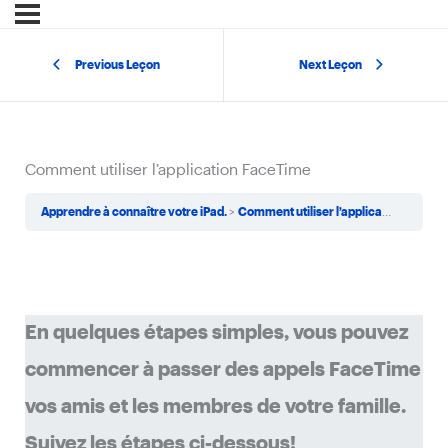
Previous Leçon
Next Leçon
Comment utiliser l’application FaceTime
Apprendre à connaître votre iPad.
Comment utiliser l’application FaceTime
En quelques étapes simples, vous pouvez
commencer à passer des appels FaceTime
vos amis et les membres de votre famille.
Suivez les étapes ci-dessous!