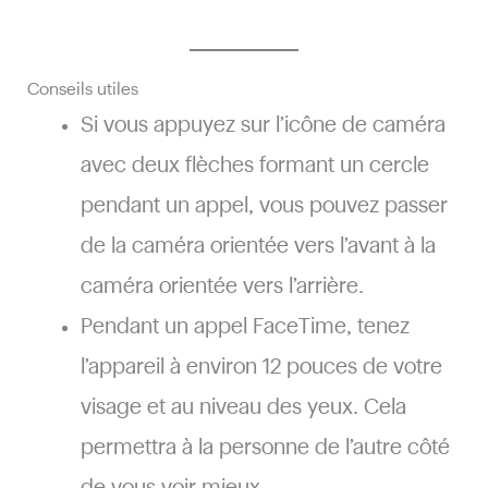
Conseils utiles
Si vous appuyez sur l’icône de caméra
avec deux flèches formant un cercle
pendant un appel, vous pouvez passer
de la caméra orientée vers l’avant à la
caméra orientée vers l’arrière.
Pendant un appel FaceTime, tenez
l’appareil à environ 12 pouces de votre
visage et au niveau des yeux. Cela
permettra à la personne de l’autre côté
de vous voir mieux.