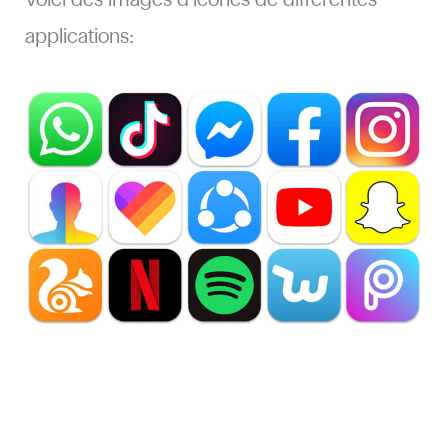
applications: