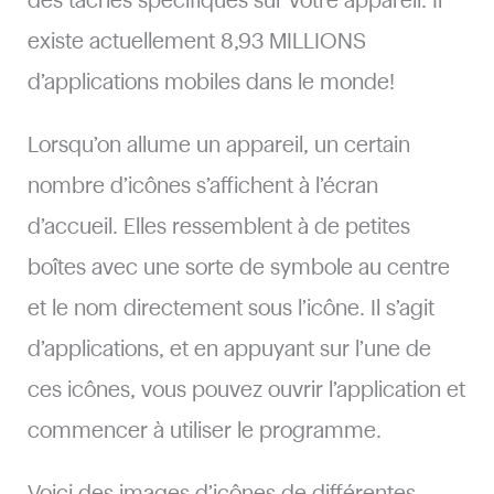
des tâches spécifiques sur votre appareil. Il
existe actuellement 8,93 MILLIONS
d’applications mobiles dans le monde!
Lorsqu’on allume un appareil, un certain
nombre d’icônes s’affichent à l’écran
d’accueil. Elles ressemblent à de petites
boîtes avec une sorte de symbole au centre
et le nom directement sous l’icône. Il s’agit
d’applications, et en appuyant sur l’une de
ces icônes, vous pouvez ouvrir l’application et
commencer à utiliser le programme.
Voici des images d’icônes de différentes