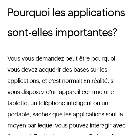
Pourquoi les applications
sont-elles importantes?
Vous vous demandez peut-être pourquoi
vous devez acquérir des bases sur les
applications, et c’est normal! En réalité, si
vous disposez d’un appareil comme une
tablette, un téléphone intelligent ou un
portable, sachez que les applications sont le
moyen par lequel vous pouvez interagir avec