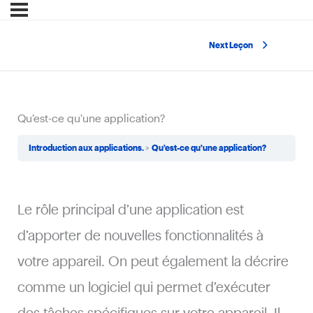
Next Leçon
Qu’est-ce qu’une application?
Introduction aux applications.
Qu’est-ce qu’une application?
Le rôle principal d’une application est
d’apporter de nouvelles fonctionnalités à
votre appareil. On peut également la décrire
comme un logiciel qui permet d’exécuter