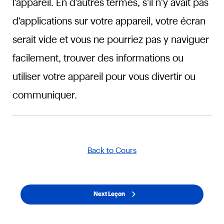
l’appareil. En d’autres termes, s’il n’y avait pas
d’applications sur votre appareil, votre écran
serait vide et vous ne pourriez pas y naviguer
facilement, trouver des informations ou
utiliser votre appareil pour vous divertir ou
communiquer.
Back to Cours
Next Leçon