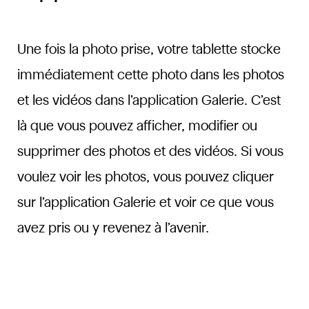
Une fois la photo prise, votre tablette stocke
immédiatement cette photo dans les photos
et les vidéos dans l’application Galerie. C’est
là que vous pouvez afficher, modifier ou
supprimer des photos et des vidéos. Si vous
voulez voir les photos, vous pouvez cliquer
sur l’application Galerie et voir ce que vous
avez pris ou y revenez à l’avenir.