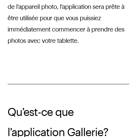
de l’appareil photo, l’application sera prête à
être utilisée pour que vous puissiez
immédiatement commencer à prendre des
photos avec votre tablette.
Qu’est-ce que
l’application Gallerie?