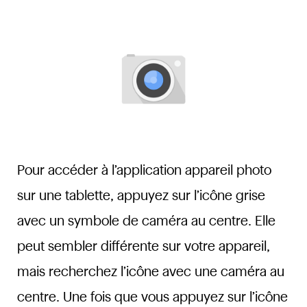
Pour accéder à l’application appareil photo
sur une tablette, appuyez sur l’icône grise
avec un symbole de caméra au centre. Elle
peut sembler différente sur votre appareil,
mais recherchez l’icône avec une caméra au
centre. Une fois que vous appuyez sur l’icône