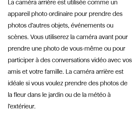
La caméra arrière est utilisée comme un
appareil photo ordinaire pour prendre des
photos d’autres objets, événements ou
scènes. Vous utiliserez la caméra avant pour
prendre une photo de vous-même ou pour
participer à des conversations vidéo avec vos
amis et votre famille. La caméra arrière est
idéale si vous voulez prendre des photos de
la fleur dans le jardin ou de la météo à
l’extérieur.