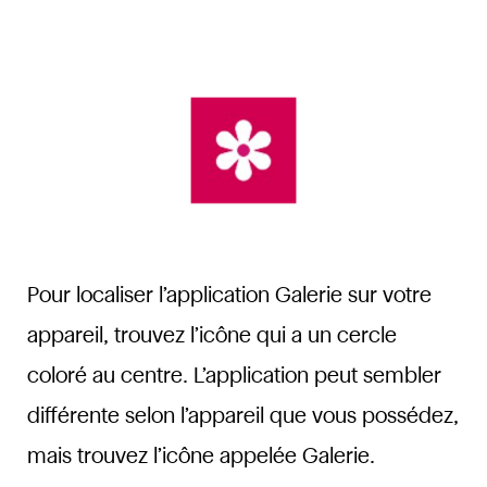
Pour localiser l’application Galerie sur votre
appareil, trouvez l’icône qui a un cercle
coloré au centre. L’application peut sembler
différente selon l’appareil que vous possédez,
mais trouvez l’icône appelée Galerie.