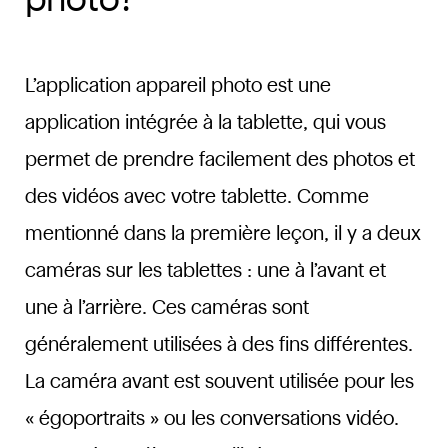
L’application appareil photo est une
application intégrée à la tablette, qui vous
permet de prendre facilement des photos et
des vidéos avec votre tablette. Comme
mentionné dans la première leçon, il y a deux
caméras sur les tablettes : une à l’avant et
une à l’arrière. Ces caméras sont
généralement utilisées à des fins différentes.
La caméra avant est souvent utilisée pour les
« égoportraits » ou les conversations vidéo.