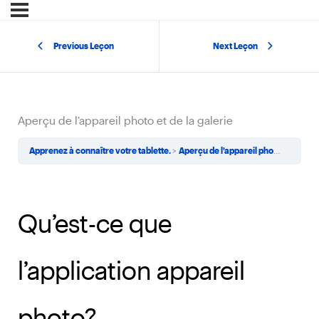
Previous Leçon
Next Leçon
Aperçu de l’appareil photo et de la galerie
Apprenez à connaître votre tablette.
Aperçu de l’appareil photo et de la galerie
Qu’est-ce que
l’application appareil
photo?