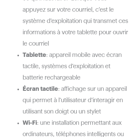
appuyez sur votre courriel, c’est le
système d’exploitation qui transmet ces
informations à votre tablette pour ouvrir
le courriel
Tablette
: appareil mobile avec écran
tactile, systèmes d’exploitation et
batterie rechargeable
Écran tactile
: affichage sur un appareil
qui permet à l’utilisateur d’interagir en
utilisant son doigt ou un stylet
Wi-Fi
: une installation permettant aux
ordinateurs, téléphones intelligents ou