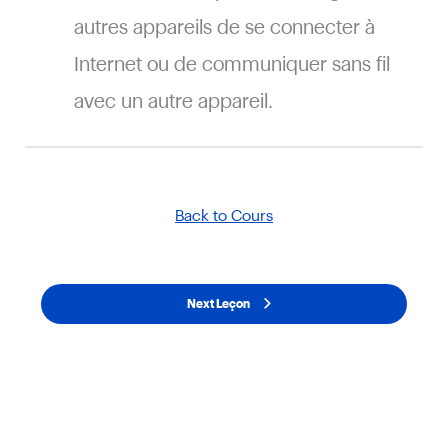
autres appareils de se connecter à
Internet ou de communiquer sans fil
avec un autre appareil.
Back to Cours
Next Leçon