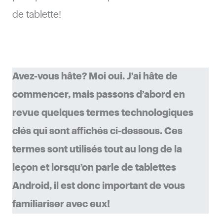
de tablette!
Avez-vous hâte? Moi oui. J’ai hâte de
commencer, mais passons d’abord en
revue quelques termes technologiques
clés qui sont affichés ci-dessous. Ces
termes sont utilisés tout au long de la
leçon et lorsqu’on parle de tablettes
Android, il est donc important de vous
familiariser avec eux!