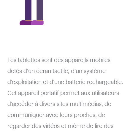
Les tablettes sont des appareils mobiles
dotés d’un écran tactile, d’un système
d’exploitation et d’une batterie rechargeable.
Cet appareil portatif permet aux utilisateurs
d’accéder à divers sites multimédias, de
communiquer avec leurs proches, de
regarder des vidéos et même de lire des