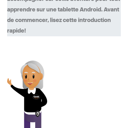
apprendre sur une tablette Android. Avant
de commencer, lisez cette introduction
rapide!