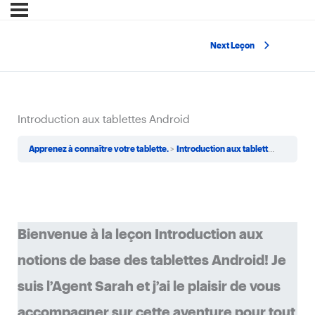
Next Leçon
Introduction aux tablettes Android
Apprenez à connaître votre tablette.
Introduction aux tablettes Android
Bienvenue à la leçon Introduction aux
notions de base des tablettes Android! Je
suis l’Agent Sarah et j’ai le plaisir de vous
accompagner sur cette aventure pour tout