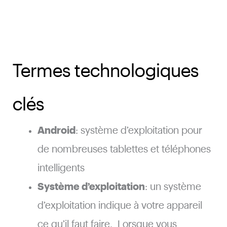
Termes technologiques
clés
Android
: système d’exploitation pour
de nombreuses tablettes et téléphones
intelligents
Système d’exploitation
: un système
d’exploitation indique à votre appareil
ce qu’il faut faire. Lorsque vous