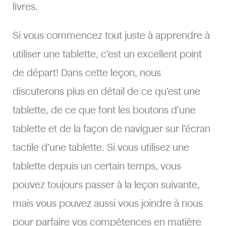
livres.
Si vous commencez tout juste à apprendre à
utiliser une tablette, c’est un excellent point
de départ! Dans cette leçon, nous
discuterons plus en détail de ce qu’est une
tablette, de ce que font les boutons d’une
tablette et de la façon de naviguer sur l’écran
tactile d’une tablette. Si vous utilisez une
tablette depuis un certain temps, vous
pouvez toujours passer à la leçon suivante,
mais vous pouvez aussi vous joindre à nous
pour parfaire vos compétences en matière