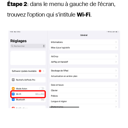
Étape 2
: dans le menu à gauche de l’écran,
trouvez l’option qui s’intitule
Wi-Fi
.