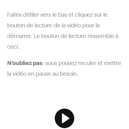
Faites défiler vers le bas et cliquez sur le
bouton de lecture de la vidéo pour la
démarrer. Le bouton de lecture ressemble à
ceci.
N’oubliez pas
: vous pouvez reculer et mettre
la vidéo en pause au besoin.