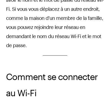
avoir le nom et le mot de passe du réseau Wi-
Fi. Si vous vous déplacez à un autre endroit,
comme la maison d’un membre de la famille,
vous pouvez rejoindre leur réseau en
demandant le nom du réseau Wi-Fi et le mot
de passe.
Comment se connecter
au Wi-Fi