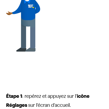
Étape 1
: repérez et appuyez sur l’
icône
Réglages
sur l’écran d’accueil.