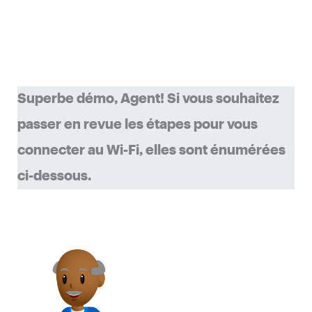
Superbe démo, Agent! Si vous souhaitez
passer en revue les étapes pour vous
connecter au Wi-Fi, elles sont énumérées
ci-dessous.