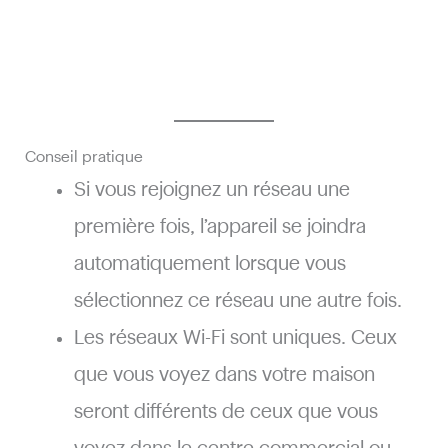
Conseil pratique
Si vous rejoignez un réseau une
première fois, l’appareil se joindra
automatiquement lorsque vous
sélectionnez ce réseau une autre fois.
Les réseaux Wi-Fi sont uniques. Ceux
que vous voyez dans votre maison
seront différents de ceux que vous