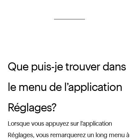
Que puis-je trouver dans
le menu de l’application
Réglages?
Lorsque vous appuyez sur l’application
Réglages, vous remarquerez un long menu à