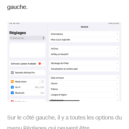
gauche.
Sur le côté gauche, il y a toutes les options du
menu Réglages qui peuvent être