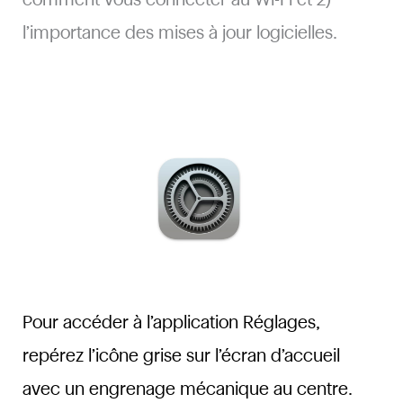
l’importance des mises à jour logicielles.
Pour accéder à l’application Réglages,
repérez l’icône grise sur l’écran d’accueil
avec un engrenage mécanique au centre.