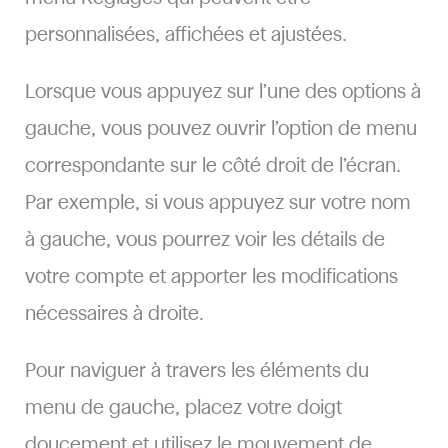
personnalisées, affichées et ajustées.
Lorsque vous appuyez sur l’une des options à
gauche, vous pouvez ouvrir l’option de menu
correspondante sur le côté droit de l’écran.
Par exemple, si vous appuyez sur votre nom
à gauche, vous pourrez voir les détails de
votre compte et apporter les modifications
nécessaires à droite.
Pour naviguer à travers les éléments du
menu de gauche, placez votre doigt
doucement et utilisez le mouvement de