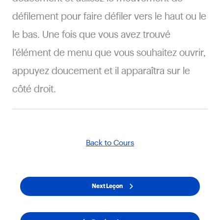
défilement pour faire défiler vers le haut ou le
le bas. Une fois que vous avez trouvé
l’élément de menu que vous souhaitez ouvrir,
appuyez doucement et il apparaîtra sur le
côté droit.
Back to Cours
Next Leçon