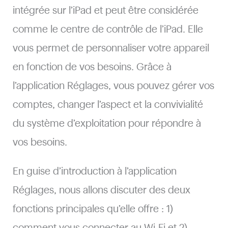
intégrée sur l’iPad et peut être considérée
comme le centre de contrôle de l’iPad. Elle
vous permet de personnaliser votre appareil
en fonction de vos besoins. Grâce à
l’application Réglages, vous pouvez gérer vos
comptes, changer l’aspect et la convivialité
du système d’exploitation pour répondre à
vos besoins.
En guise d’introduction à l’application
Réglages, nous allons discuter des deux
fonctions principales qu’elle offre : 1)
comment vous connecter au Wi-Fi et 2)