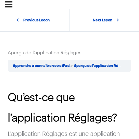
Previous Leçon
Next Leçon
Aperçu de l’application Réglages
Apprendre à connaître votre iPad.
Aperçu de l’application Réglages
Qu’est-ce que
l’application Réglages?
L’application Réglages est une application