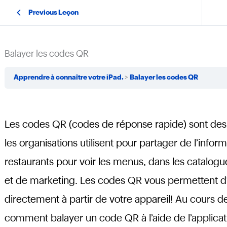
Previous Leçon
Balayer les codes QR
Apprendre à connaître votre iPad.
Balayer les codes QR
Les codes QR (codes de réponse rapide) sont des 
les organisations utilisent pour partager de l’infor
restaurants pour voir les menus, dans les catalog
et de marketing. Les codes QR vous permettent d’
directement à partir de votre appareil! Au cours 
comment balayer un code QR à l’aide de l’applicati