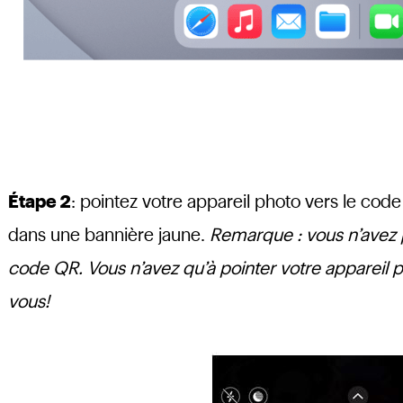
Étape 2
: pointez votre appareil photo vers le code
dans une bannière jaune.
Remarque : vous n’avez 
code QR. Vous n’avez qu’à pointer votre appareil ph
vous!