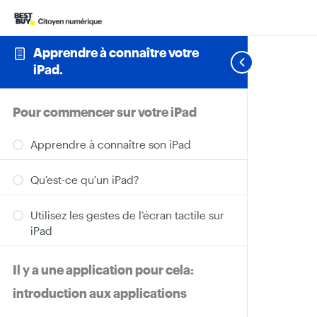
Apprendre à connaître votre
iPad.
Pour commencer sur votre iPad
Apprendre à connaître son iPad
Qu’est-ce qu’un iPad?
Utilisez les gestes de l’écran tactile sur
iPad
Il y a une application pour cela:
introduction aux applications