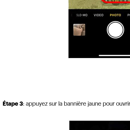
Étape 3
: appuyez sur la bannière jaune pour ouvrir 