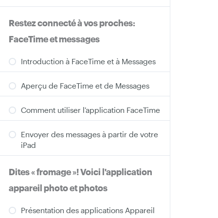
Restez connecté à vos proches:
FaceTime et messages
Introduction à FaceTime et à Messages
Aperçu de FaceTime et de Messages
Comment utiliser l’application FaceTime
Envoyer des messages à partir de votre
iPad
Dites « fromage »! Voici l'application
appareil photo et photos
Présentation des applications Appareil