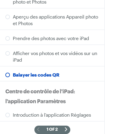
photo et Photos
Aperçu des applications Appareil photo
et Photos
Prendre des photos avec votre iPad
Afficher vos photos et vos vidéos sur un
iPad
Balayer les codes QR
Centre de contrôle de l'iPad:
l'application Paramètres
Introduction à l’application Réglages
1 OF 2