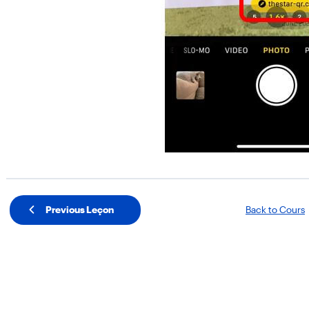
Previous Leçon
Back to Cours