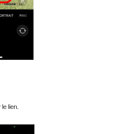
le lien.