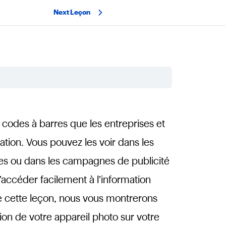
Next Leçon
codes à barres que les entreprises et
mation. Vous pouvez les voir dans les
ues ou dans les campagnes de publicité
accéder facilement à l’information
de cette leçon, nous vous montrerons
on de votre appareil photo sur votre