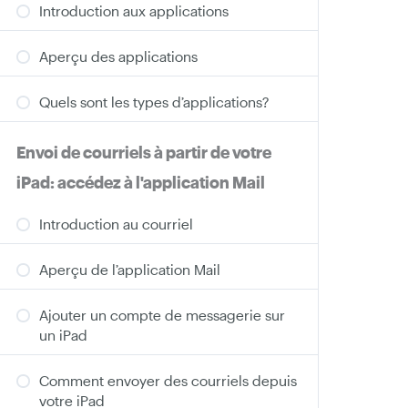
Introduction aux applications
Aperçu des applications
Quels sont les types d’applications?
Envoi de courriels à partir de votre
iPad: accédez à l'application Mail
Introduction au courriel
Aperçu de l’application Mail
Ajouter un compte de messagerie sur
un iPad
Comment envoyer des courriels depuis
votre iPad