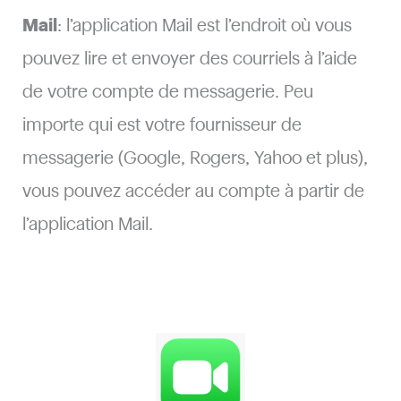
Mail
: l’application Mail est l’endroit où vous
pouvez lire et envoyer des courriels à l’aide
de votre compte de messagerie. Peu
importe qui est votre fournisseur de
messagerie (Google, Rogers, Yahoo et plus),
vous pouvez accéder au compte à partir de
l’application Mail.