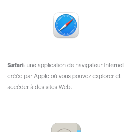
Safari
: une application de navigateur Internet
créée par Apple où vous pouvez explorer et
accéder à des sites Web.