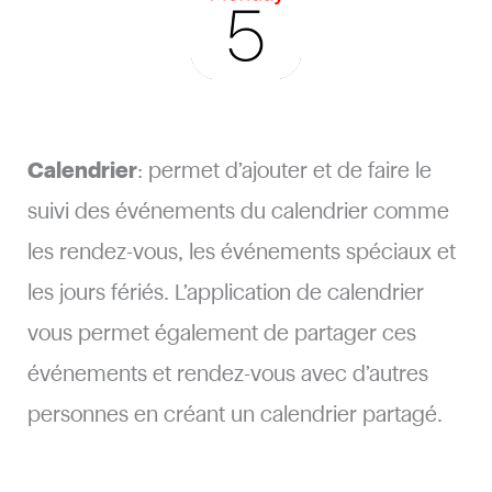
Calendrier
: permet d’ajouter et de faire le
suivi des événements du calendrier comme
les rendez-vous, les événements spéciaux et
les jours fériés. L’application de calendrier
vous permet également de partager ces
événements et rendez-vous avec d’autres
personnes en créant un calendrier partagé.