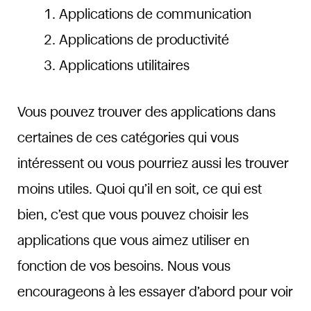
Applications de communication
Applications de productivité
Applications utilitaires
Vous pouvez trouver des applications dans
certaines de ces catégories qui vous
intéressent ou vous pourriez aussi les trouver
moins utiles. Quoi qu’il en soit, ce qui est
bien, c’est que vous pouvez choisir les
applications que vous aimez utiliser en
fonction de vos besoins. Nous vous
encourageons à les essayer d’abord pour voir