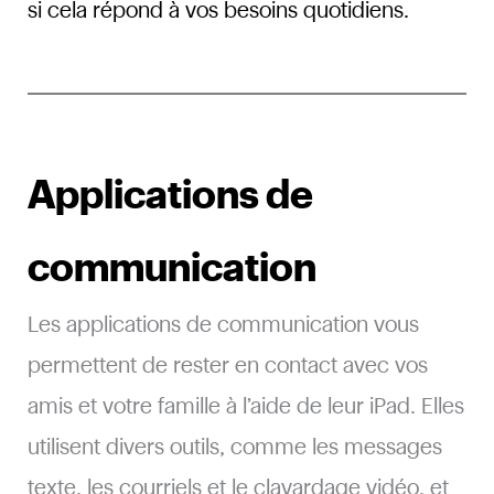
si cela répond à vos besoins quotidiens.
Applications de
communication
Les applications de communication vous
permettent de rester en contact avec vos
amis et votre famille à l’aide de leur iPad. Elles
utilisent divers outils, comme les messages
texte, les courriels et le clavardage vidéo, et