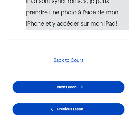
iPad sont synchronisés, je peux
prendre une photo à l’aide de mon
iPhone et y accéder sur mon iPad!
Back to Cours
Next Leçon
Previous Leçon