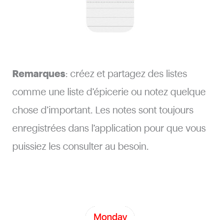
Remarques
: créez et partagez des listes
comme une liste d’épicerie ou notez quelque
chose d’important. Les notes sont toujours
enregistrées dans l’application pour que vous
puissiez les consulter au besoin.