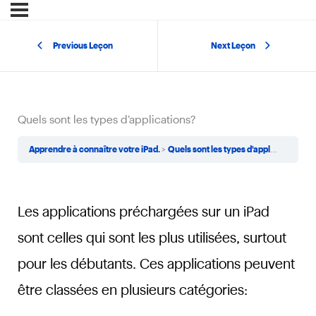
Previous Leçon
Next Leçon
Quels sont les types d’applications?
Apprendre à connaître votre iPad.
Quels sont les types d’applications?
Les applications préchargées sur un iPad
sont celles qui sont les plus utilisées, surtout
pour les débutants. Ces applications peuvent
être classées en plusieurs catégories: