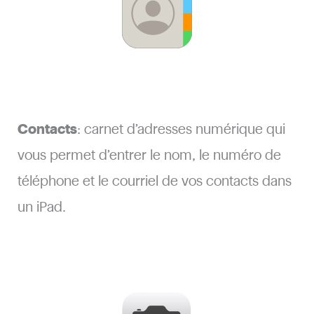
Contacts
: carnet d’adresses numérique qui
vous permet d’entrer le nom, le numéro de
téléphone et le courriel de vos contacts dans
un iPad.