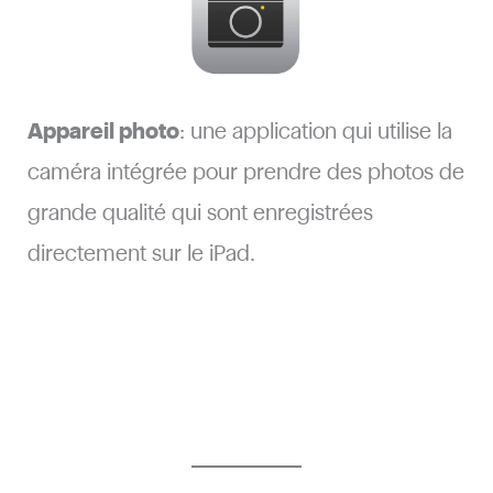
Appareil photo
: une application qui utilise la
caméra intégrée pour prendre des photos de
grande qualité qui sont enregistrées
directement sur le iPad.