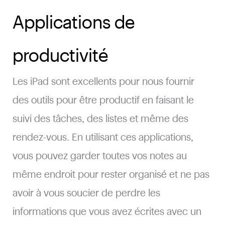
Applications de
productivité
Les iPad sont excellents pour nous fournir
des outils pour être productif en faisant le
suivi des tâches, des listes et même des
rendez-vous. En utilisant ces applications,
vous pouvez garder toutes vos notes au
même endroit pour rester organisé et ne pas
avoir à vous soucier de perdre les
informations que vous avez écrites avec un