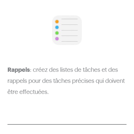
Rappels
: créez des listes de tâches et des
rappels pour des tâches précises qui doivent
être effectuées.