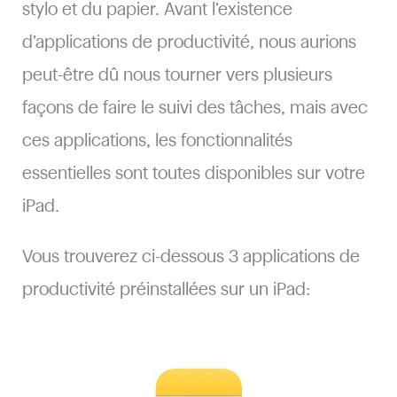
stylo et du papier. Avant l’existence
d’applications de productivité, nous aurions
peut-être dû nous tourner vers plusieurs
façons de faire le suivi des tâches, mais avec
ces applications, les fonctionnalités
essentielles sont toutes disponibles sur votre
iPad.
Vous trouverez ci-dessous 3 applications de
productivité préinstallées sur un iPad: