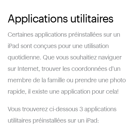
Applications utilitaires
Certaines applications préinstallées sur un
iPad sont conçues pour une utilisation
quotidienne. Que vous souhaitiez naviguer
sur Internet, trouver les coordonnées d’un
membre de la famille ou prendre une photo
rapide, il existe une application pour cela!
Vous trouverez ci-dessous 3 applications
utilitaires préinstallées sur un iPad: