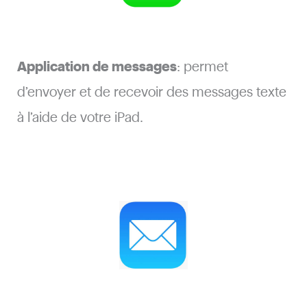
Application de messages
: permet
d’envoyer et de recevoir des messages texte
à l’aide de votre iPad.