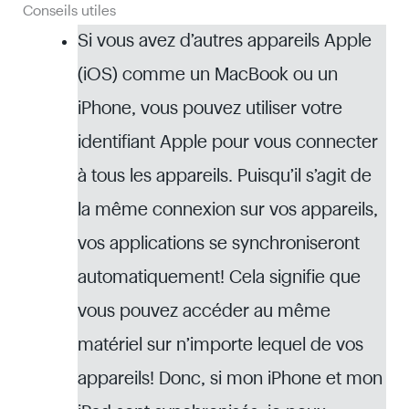
Conseils utiles
Si vous avez d’autres appareils Apple
(iOS) comme un MacBook ou un
iPhone, vous pouvez utiliser votre
identifiant Apple pour vous connecter
à tous les appareils. Puisqu’il s’agit de
la même connexion sur vos appareils,
vos applications se synchroniseront
automatiquement! Cela signifie que
vous pouvez accéder au même
matériel sur n’importe lequel de vos
appareils! Donc, si mon iPhone et mon