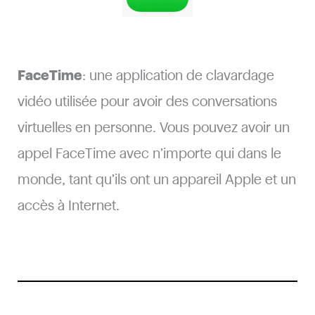
FaceTime
: une application de clavardage
vidéo utilisée pour avoir des conversations
virtuelles en personne. Vous pouvez avoir un
appel FaceTime avec n’importe qui dans le
monde, tant qu’ils ont un appareil Apple et un
accès à Internet.