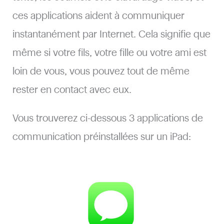
ces applications aident à communiquer
instantanément par Internet. Cela signifie que
même si votre fils, votre fille ou votre ami est
loin de vous, vous pouvez tout de même
rester en contact avec eux.
Vous trouverez ci-dessous 3 applications de
communication préinstallées sur un iPad: