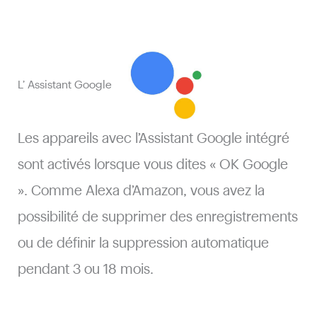
L’ Assistant Google
Les appareils avec l’Assistant Google intégré
sont activés lorsque vous dites « OK Google
». Comme Alexa d’Amazon, vous avez la
possibilité de supprimer des enregistrements
ou de définir la suppression automatique
pendant 3 ou 18 mois.