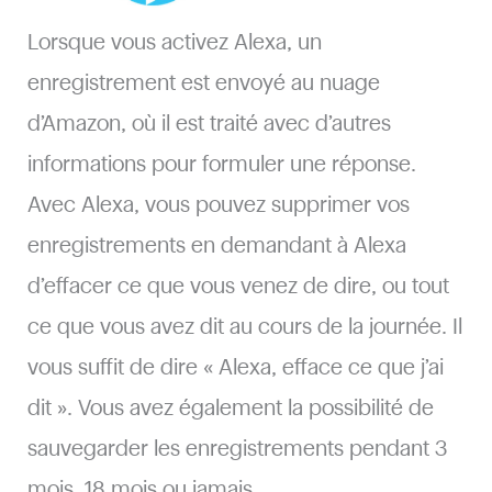
Lorsque vous activez Alexa, un
enregistrement est envoyé au nuage
d’Amazon, où il est traité avec d’autres
informations pour formuler une réponse.
Avec Alexa, vous pouvez supprimer vos
enregistrements en demandant à Alexa
d’effacer ce que vous venez de dire, ou tout
ce que vous avez dit au cours de la journée. Il
vous suffit de dire « Alexa, efface ce que j’ai
dit ». Vous avez également la possibilité de
sauvegarder les enregistrements pendant 3
mois, 18 mois ou jamais.