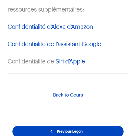
ressources supplémentaires:
Confidentialité d’Alexa d’Amazon
Confidentialité de l’assistant Google
Confidentialité de
Siri d’Apple
Back to Cours
Previous Leçon