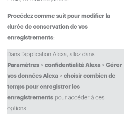
Procédez comme suit pour modifier la
durée de conservation de vos
enregistrements
:
Dans l’application Alexa, allez dans
Paramètres
>
confidentialité Alexa
>
Gérer
vos données Alexa
>
choisir combien de
temps pour enregistrer les
enregistrements
pour accéder à ces
options.