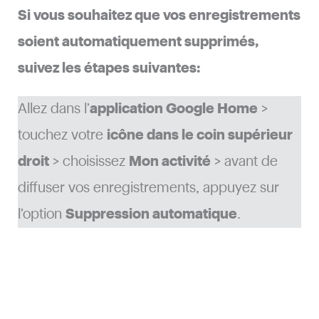
Si vous souhaitez que vos enregistrements
soient automatiquement supprimés,
suivez les étapes suivantes:
Allez dans l’
application Google Home
>
touchez votre
icône dans le coin supérieur
droit
> choisissez
Mon activité
> avant de
diffuser vos enregistrements, appuyez sur
l’option
Suppression automatique
.