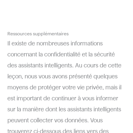
Ressources supplémentaires
Il existe de nombreuses informations
concernant la confidentialité et la sécurité
des assistants intelligents. Au cours de cette
leçon, nous vous avons présenté quelques
moyens de protéger votre vie privée, mais il
est important de continuer à vous informer
sur la manière dont les assistants intelligents
peuvent collecter vos données. Vous
trouverez ci-dessous des liens vers des