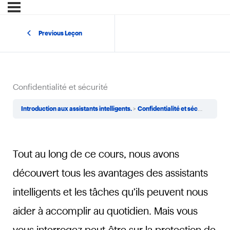
Previous Leçon
Confidentialité et sécurité
Introduction aux assistants intelligents.
Confidentialité et sécurité
Tout au long de ce cours, nous avons
découvert tous les avantages des assistants
intelligents et les tâches qu’ils peuvent nous
aider à accomplir au quotidien. Mais vous