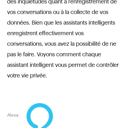
des inquiétudes quant à l’enregistrement de
vos conversations ou à la collecte de vos
données. Bien que les assistants intelligents
enregistrent effectivement vos
conversations, vous avez la possibilité de ne
pas le faire. Voyons comment chaque
assistant intelligent vous permet de contrôler
votre vie privée.
Alexa