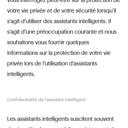
vous interrogez peut-être sur la protection de
votre vie privée et de votre sécurité lorsqu’il
s’agit d’utiliser des assistants intelligents. Il
s’agit d’une préoccupation courante et nous
souhaitons vous fournir quelques
informations sur la protection de votre vie
privée lors de l’utilisation d’assistants
intelligents.
Confidentialité de l’assistant intelligent
Les assistants intelligents suscitent souvent