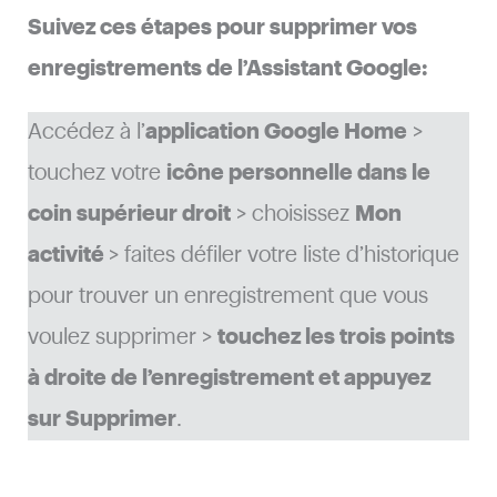
Suivez ces étapes pour supprimer vos
enregistrements de l’Assistant Google:
Accédez à l’
application Google Home
>
touchez votre
icône personnelle dans le
coin supérieur droit
> choisissez
Mon
activité
> faites défiler votre liste d’historique
pour trouver un enregistrement que vous
voulez supprimer >
touchez les trois points
à droite de l’enregistrement et appuyez
sur Supprimer
.