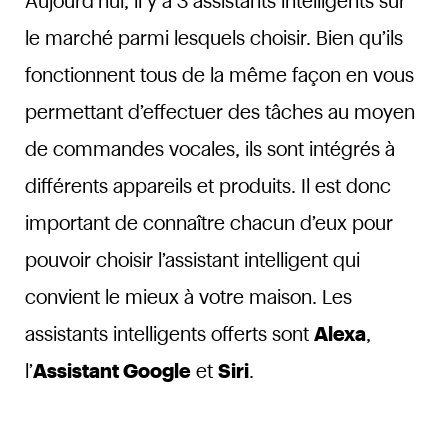
Aujourd’hui, il y a 3 assistants intelligents sur
le marché parmi lesquels choisir. Bien qu’ils
fonctionnent tous de la même façon en vous
permettant d’effectuer des tâches au moyen
de commandes vocales, ils sont intégrés à
différents appareils et produits. Il est donc
important de connaître chacun d’eux pour
pouvoir choisir l’assistant intelligent qui
convient le mieux à votre maison. Les
assistants intelligents offerts sont
Alexa
,
l’
Assistant Google
et
Siri
.