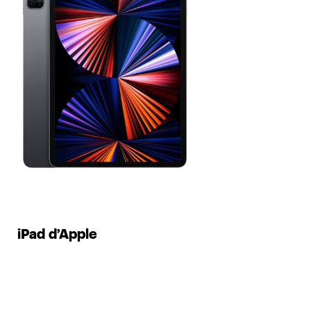
iPad
d’Apple