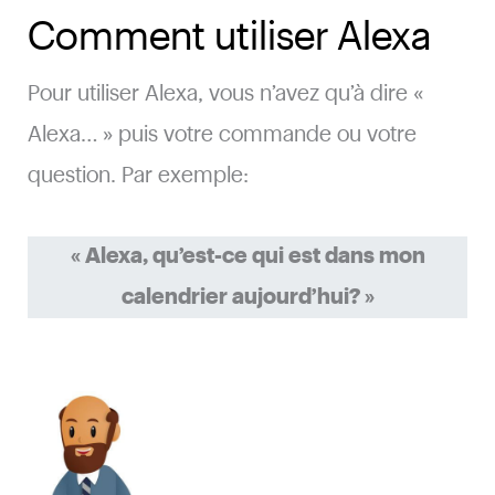
Comment utiliser Alexa
Pour utiliser Alexa, vous n’avez qu’à dire «
Alexa… » puis votre commande ou votre
question. Par exemple:
« Alexa, qu’est-ce qui est dans mon
calendrier aujourd’hui? »