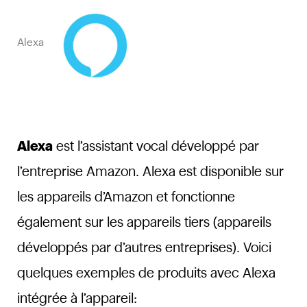
Alexa
Alexa
est l’assistant vocal développé par
l’entreprise Amazon. Alexa est disponible sur
les appareils d’Amazon et fonctionne
également sur les appareils tiers (appareils
développés par d’autres entreprises). Voici
quelques exemples de produits avec Alexa
intégrée à l’appareil: