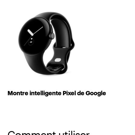
Montre intelligente Pixel de Google