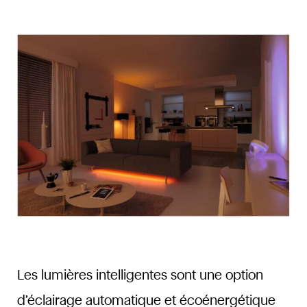
Les lumières intelligentes sont une option
d’éclairage automatique et écoénergétique