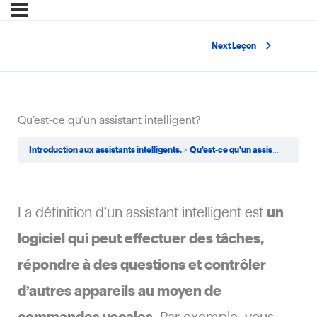
Next Leçon
Qu’est-ce qu’un assistant intelligent?
Introduction aux assistants intelligents.
Qu’est-ce qu’un assistant intelligent?
La définition d’un assistant intelligent est
un
logiciel qui peut effectuer des tâches,
répondre à des questions et contrôler
d’autres appareils au moyen de