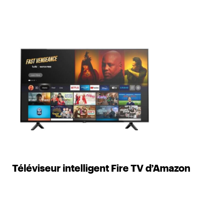
Téléviseur intelligent Fire TV d’Amazon