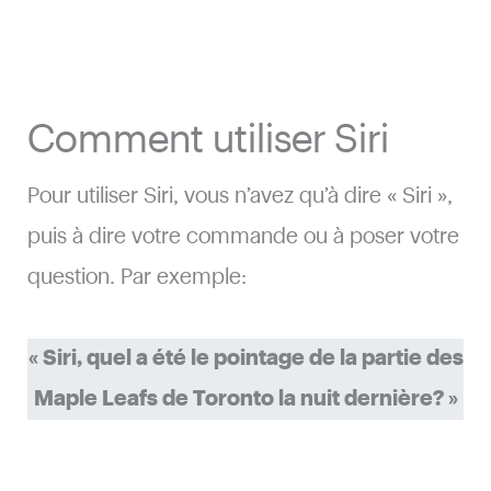
Comment utiliser Siri
Pour utiliser Siri, vous n’avez qu’à dire « Siri »,
puis à dire votre commande ou à poser votre
question. Par exemple:
« Siri, quel a été le pointage de la partie des
Maple Leafs de Toronto la nuit dernière? »