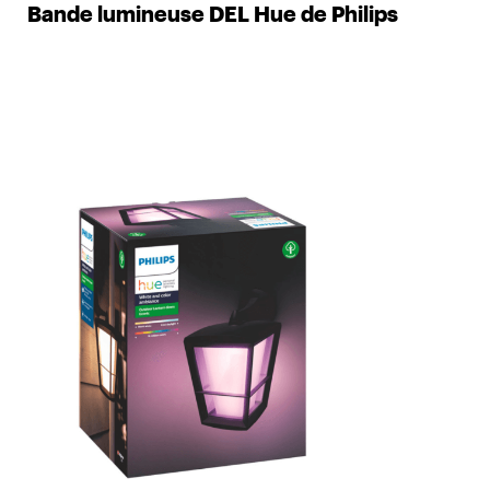
Bande lumineuse DEL Hue de Philips