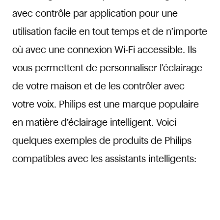
avec contrôle par application pour une
utilisation facile en tout temps et de n’importe
où avec une connexion Wi-Fi accessible. Ils
vous permettent de personnaliser l’éclairage
de votre maison et de les contrôler avec
votre voix. Philips est une marque populaire
en matière d’éclairage intelligent. Voici
quelques exemples de produits de Philips
compatibles avec les assistants intelligents: