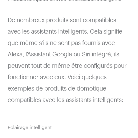
De nombreux produits sont compatibles
avec les assistants intelligents. Cela signifie
que même s’ils ne sont pas fournis avec
Alexa, l’Assistant Google ou Siri intégré, ils
peuvent tout de même être configurés pour
fonctionner avec eux. Voici quelques
exemples de produits de domotique
compatibles avec les assistants intelligents:
Éclairage intelligent