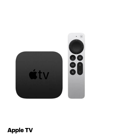
Apple TV