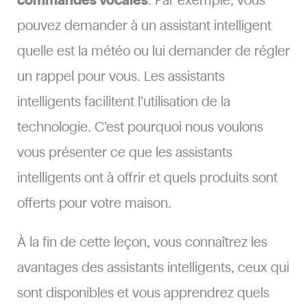
commandes vocales
. Par exemple, vous
pouvez demander à un assistant intelligent
quelle est la météo ou lui demander de régler
un rappel pour vous. Les assistants
intelligents facilitent l’utilisation de la
technologie. C’est pourquoi nous voulons
vous présenter ce que les assistants
intelligents ont à offrir et quels produits sont
offerts pour votre maison.
À la fin de cette leçon, vous connaîtrez les
avantages des assistants intelligents, ceux qui
sont disponibles et vous apprendrez quels