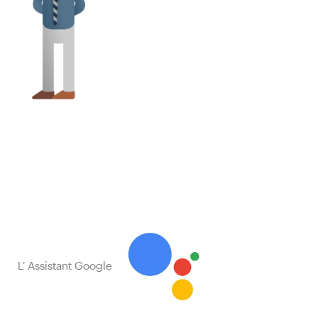
L’ Assistant Google