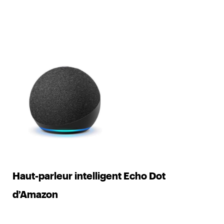
Haut-parleur intelligent Echo Dot
d’Amazon