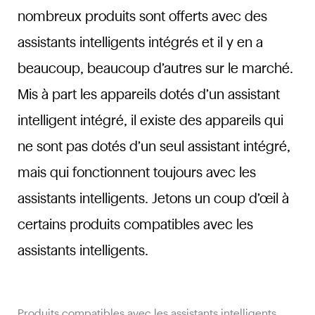
nombreux produits sont offerts avec des
assistants intelligents intégrés et il y en a
beaucoup, beaucoup d’autres sur le marché.
Mis à part les appareils dotés d’un assistant
intelligent intégré, il existe des appareils qui
ne sont pas dotés d’un seul assistant intégré,
mais qui fonctionnent toujours avec les
assistants intelligents. Jetons un coup d’œil à
certains produits compatibles avec les
assistants intelligents.
Produits compatibles avec les assistants intelligents