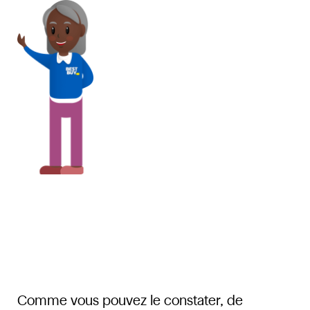
Comme vous pouvez le constater, de