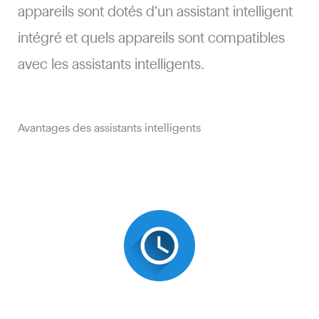
appareils sont dotés d’un assistant intelligent
intégré et quels appareils sont compatibles
avec les assistants intelligents.
Avantages des assistants intelligents