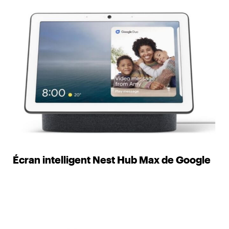
Écran intelligent Nest Hub Max de Google