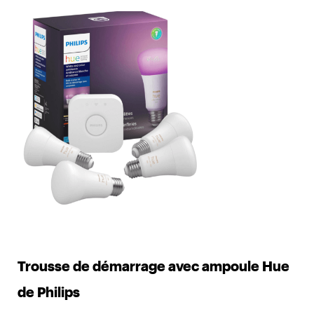
Trousse de démarrage avec ampoule Hue
de Philips