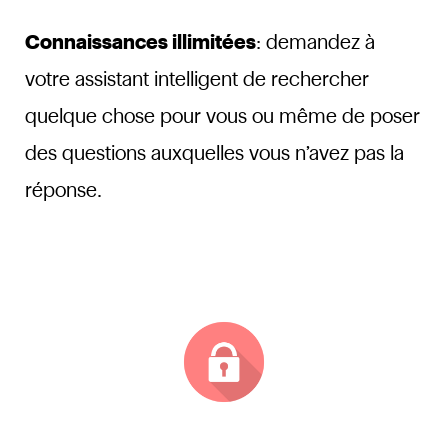
Connaissances illimitées
: demandez à
votre assistant intelligent de rechercher
quelque chose pour vous ou même de poser
des questions auxquelles vous n’avez pas la
réponse.