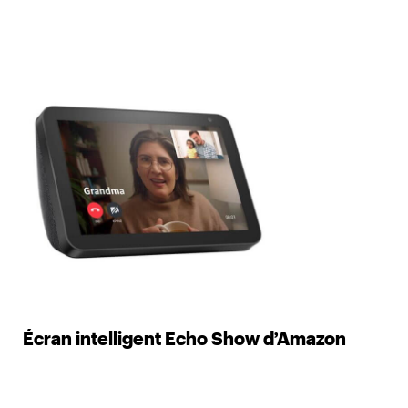
Écran intelligent Echo Show d’Amazon