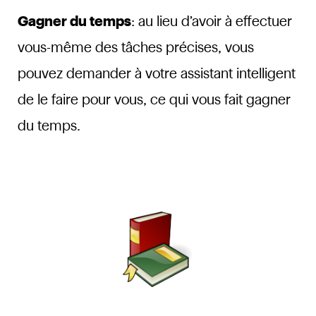
Gagner du temps
: au lieu d’avoir à effectuer
vous-même des tâches précises, vous
pouvez demander à votre assistant intelligent
de le faire pour vous, ce qui vous fait gagner
du temps.