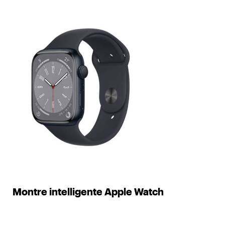
Montre intelligente Apple Watch