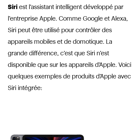
Siri
est l’assistant intelligent développé par
l’entreprise Apple. Comme Google et Alexa,
Siri peut être utilisé pour contrôler des
appareils mobiles et de domotique. La
grande différence, c’est que Siri n’est
disponible que sur les appareils d’Apple. Voici
quelques exemples de produits d’Apple avec
Siri intégrée: