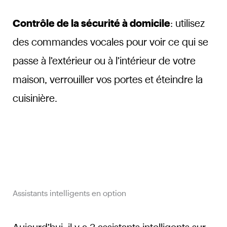
Contrôle de la sécurité à domicile
: utilisez
des commandes vocales pour voir ce qui se
passe à l’extérieur ou à l’intérieur de votre
maison, verrouiller vos portes et éteindre la
cuisinière.
Assistants intelligents en option