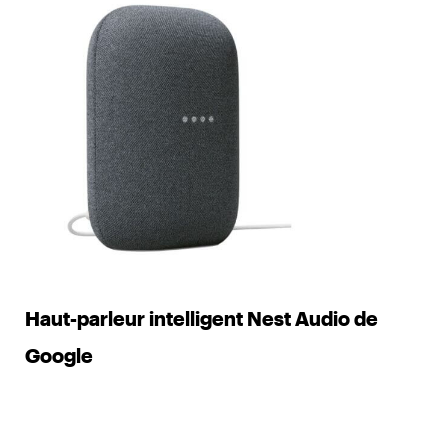
Haut-parleur intelligent Nest Audio de
Google