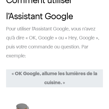
Comment utiliser
l’Assistant Google
Pour utiliser l’Assistant Google, vous n’avez
qu’à dire « OK, Google » ou « Hey, Google »,
puis votre commande ou question. Par
exemple:
« OK Google, allume les lumières de la
cuisine. »