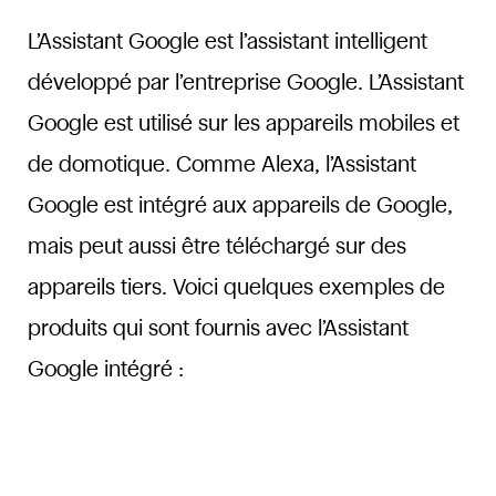
L’Assistant Google est l’assistant intelligent
développé par l’entreprise Google. L’Assistant
Google est utilisé sur les appareils mobiles et
de domotique. Comme Alexa, l’Assistant
Google est intégré aux appareils de Google,
mais peut aussi être téléchargé sur des
appareils tiers. Voici quelques exemples de
produits qui sont fournis avec l’Assistant
Google intégré :