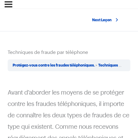
Next Leçon
Techniques de fraude par téléphone
Protégez-vous contre les fraudes téléphoniques.
Techniques de fraude par téléphone
Avant d’aborder les moyens de se protéger
contre les fraudes téléphoniques, il importe
de connaître les deux types de fraudes de ce
type qui existent. Comme nous recevons