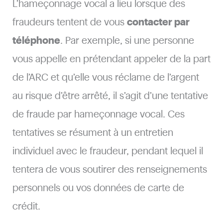
L’hameçonnage vocal a lieu lorsque des
fraudeurs tentent de vous
contacter par
téléphone
. ​Par exemple, si une personne
vous appelle en prétendant appeler de la part
de l’ARC et qu’elle vous réclame de l’argent
au risque d’être arrêté, il s’agit d’une tentative
de fraude par hameçonnage vocal. Ces
tentatives se résument à un entretien
individuel avec le fraudeur, pendant lequel il
tentera de vous soutirer des renseignements
personnels ou vos données de carte de
crédit.