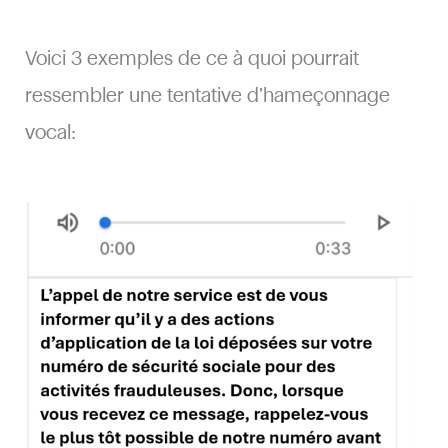
Voici 3 exemples de ce à quoi pourrait
ressembler une tentative d’hameçonnage
vocal: