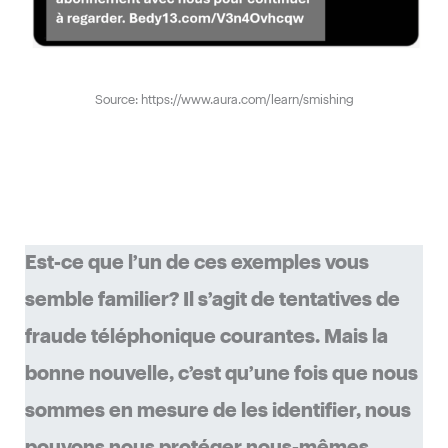
Source: https://www.aura.com/learn/smishing
Est-ce que l’un de ces exemples vous
semble familier? Il s’agit de tentatives de
fraude téléphonique courantes. Mais la
bonne nouvelle, c’est qu’une fois que nous
sommes en mesure de les identifier, nous
pouvons nous protéger nous-mêmes.