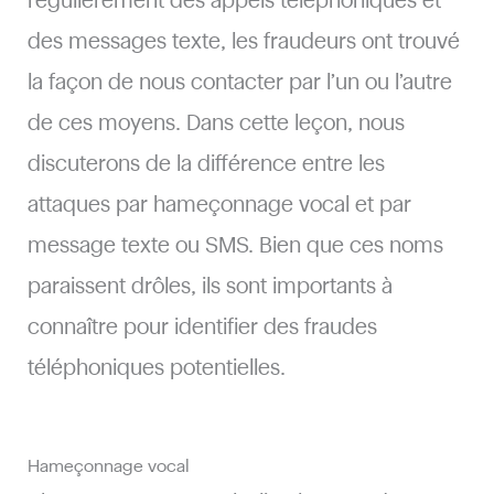
régulièrement des appels téléphoniques et
des messages texte, les fraudeurs ont trouvé
la façon de nous contacter par l’un ou l’autre
de ces moyens. Dans cette leçon, nous
discuterons de la différence entre les
attaques par hameçonnage vocal et par
message texte ou SMS. Bien que ces noms
paraissent drôles, ils sont importants à
connaître pour identifier des fraudes
téléphoniques potentielles.
Hameçonnage vocal