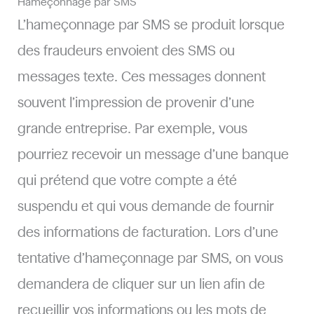
Hameçonnage par SMS
L’hameçonnage par SMS se produit lorsque
des fraudeurs envoient des SMS ou
messages texte​. Ces messages donnent
souvent l’impression de provenir d’une
grande entreprise. Par exemple, vous
pourriez recevoir un message d’une banque
qui prétend que votre compte a été
suspendu et qui vous demande de fournir
des informations de facturation. Lors d’une
tentative d’hameçonnage par SMS, on vous
demandera de cliquer sur un lien afin de
recueillir vos informations ou les mots de