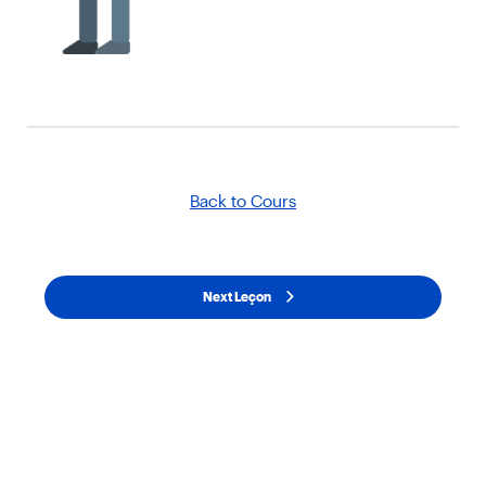
Back to Cours
Next Leçon