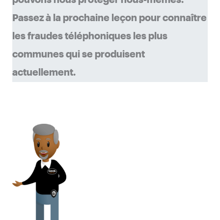
Passez à la prochaine leçon pour connaître
les fraudes téléphoniques les plus
communes qui se produisent
actuellement.