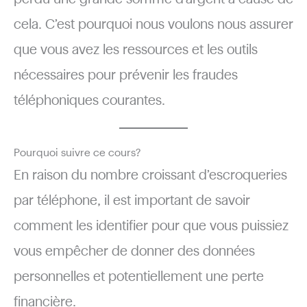
cela. C’est pourquoi nous voulons nous assurer
que vous avez les ressources et les outils
nécessaires pour prévenir les fraudes
téléphoniques courantes.
Pourquoi suivre ce cours?
En raison du nombre croissant d’escroqueries
par téléphone, il est important de savoir
comment les identifier pour que vous puissiez
vous empêcher de donner des données
personnelles et potentiellement une perte
financière.