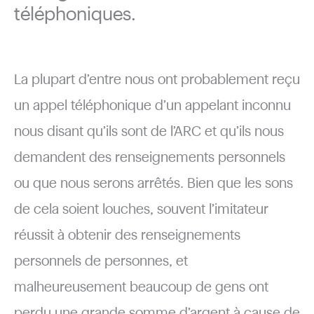
téléphoniques.
La plupart d’entre nous ont probablement reçu
un appel téléphonique d’un appelant inconnu
nous disant qu’ils sont de l’ARC et qu’ils nous
demandent des renseignements personnels
ou que nous serons arrêtés. Bien que les sons
de cela soient louches, souvent l’imitateur
réussit à obtenir des renseignements
personnels de personnes, et
malheureusement beaucoup de gens ont
perdu une grande somme d’argent à cause de