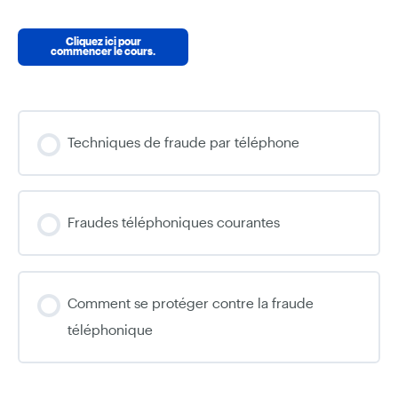
Cliquez ici pour
commencer le cours.
Techniques de fraude par téléphone
Fraudes téléphoniques courantes
Comment se protéger contre la fraude
téléphonique